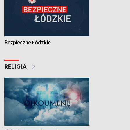
Bezpieczne Łódzkie
RELIGIA