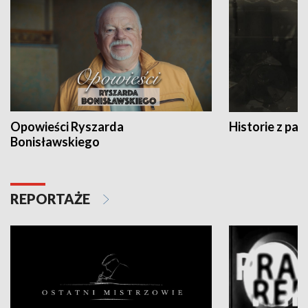
Opowieści Ryszarda
Historie z pas
Bonisławskiego
REPORTAŻE