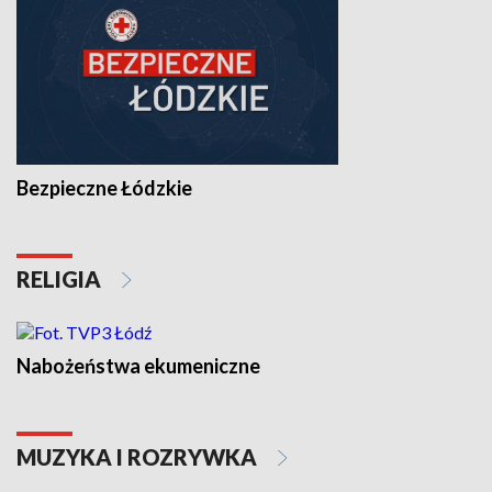
Bezpieczne Łódzkie
RELIGIA
Nabożeństwa ekumeniczne
MUZYKA I ROZRYWKA