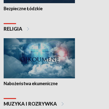
Bezpieczne Łódzkie
RELIGIA
Nabożeństwa ekumeniczne
MUZYKA I ROZRYWKA