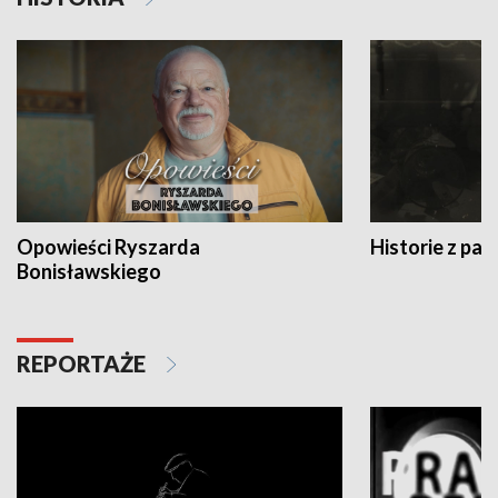
Opowieści Ryszarda
Historie z pas
Bonisławskiego
REPORTAŻE