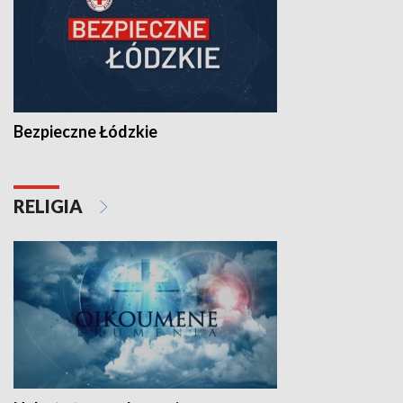
Bezpieczne Łódzkie
RELIGIA