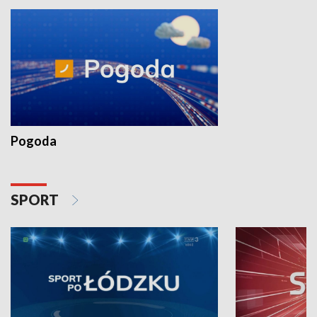
Pogoda
SPORT