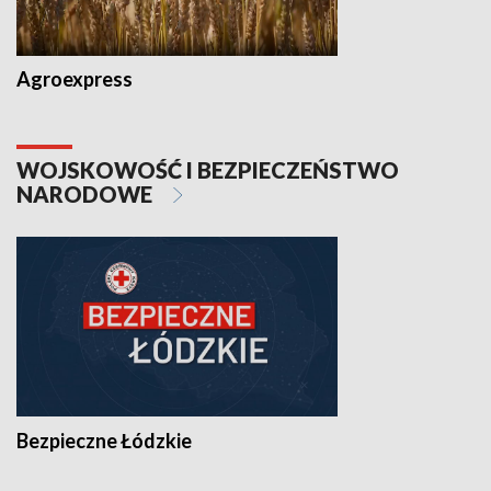
Agroexpress
WOJSKOWOŚĆ I BEZPIECZEŃSTWO
NARODOWE
Bezpieczne Łódzkie