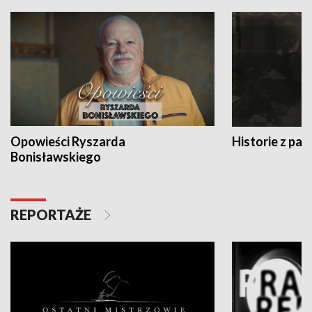
Opowieści Ryszarda
Historie z pas
Bonisławskiego
REPORTAŻE