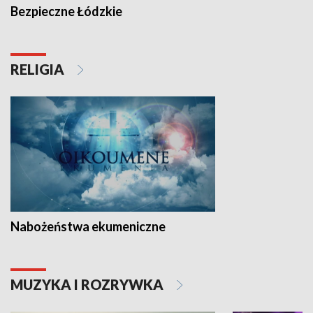
Bezpieczne Łódzkie
RELIGIA
Nabożeństwa ekumeniczne
MUZYKA I ROZRYWKA