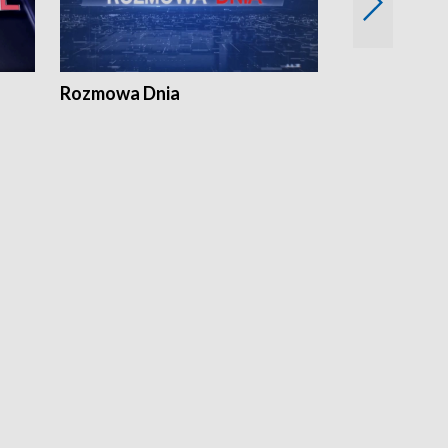
Rozmowa Dnia
Samorządni