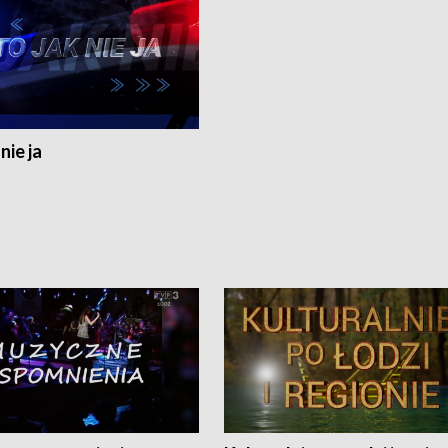
nie ja