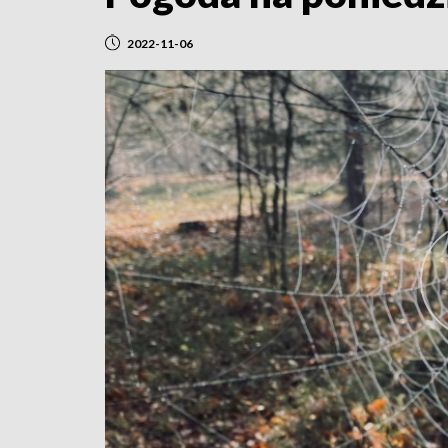
2022-11-06