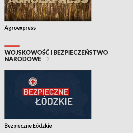
Agroexpress
WOJSKOWOŚĆ I BEZPIECZEŃSTWO
NARODOWE
Bezpieczne Łódzkie