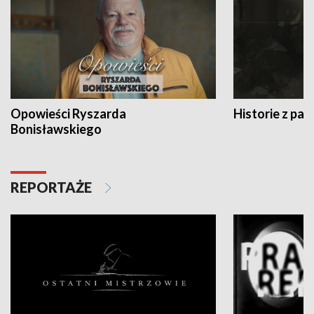
Opowieści Ryszarda
Historie z pas
Bonisławskiego
REPORTAŻE