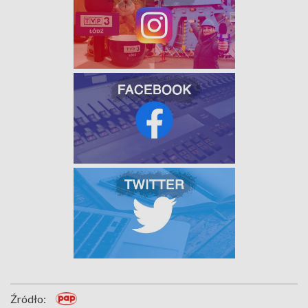
Źródło: