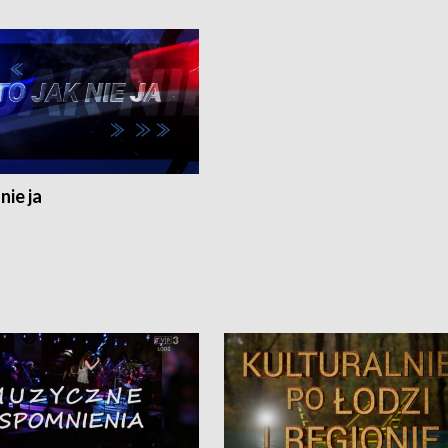
nie ja