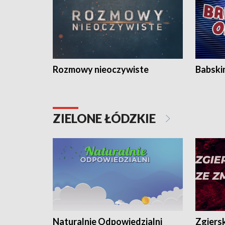
Rozmowy nieoczywiste
Babski
ZIELONE ŁÓDZKIE
Naturalnie Odpowiedzialni
Zgiers