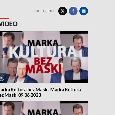
UDOSTĘPNIJ:
WIDEO
arka Kultura bez Maski: Marka Kultura
ez Maski 09.06.2023