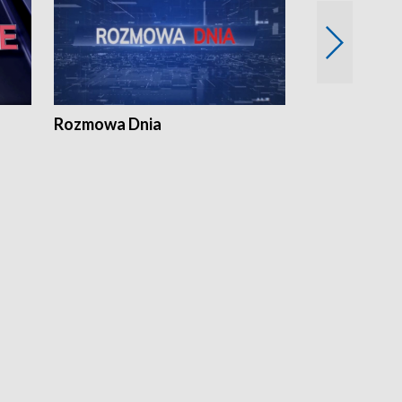
Rozmowa Dnia
Samorządni