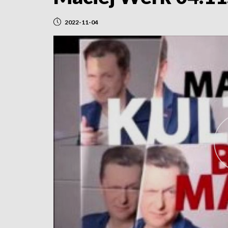
2022-11-04