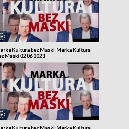
arka Kultura bez Maski: Marka Kultura
ez Maski 02 06 2023
arka Kultura bez Maski: Marka Kultura