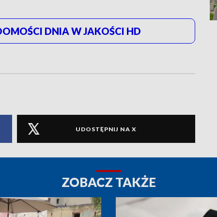
OMOŚCI DNIA W JAKOŚCI HD
UDOSTĘPNIJ NA X
ZOBACZ TAKŻE