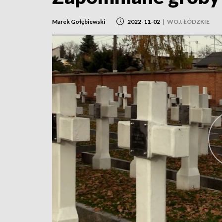
Marek Gołębiewski
2022-11-02
|
WOJ. ŁÓDZKIE