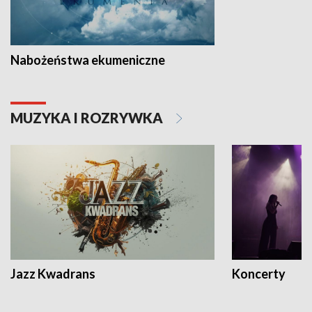
Nabożeństwa ekumeniczne
MUZYKA I ROZRYWKA
Jazz Kwadrans
Koncerty