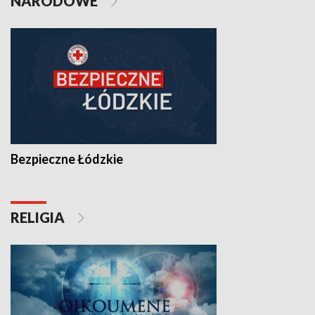
NARODOWE
Bezpieczne Łódzkie
RELIGIA