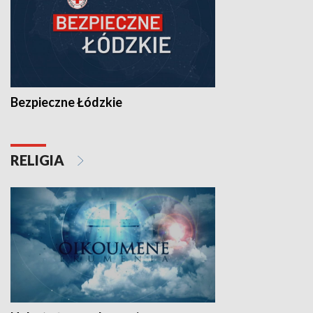
Bezpieczne Łódzkie
RELIGIA