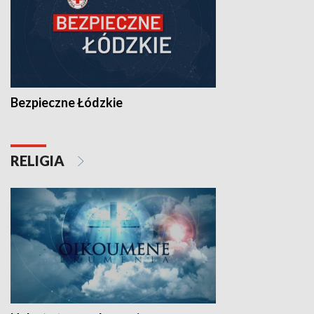
Bezpieczne Łódzkie
RELIGIA