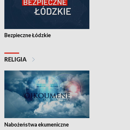
Bezpieczne Łódzkie
RELIGIA
Nabożeństwa ekumeniczne