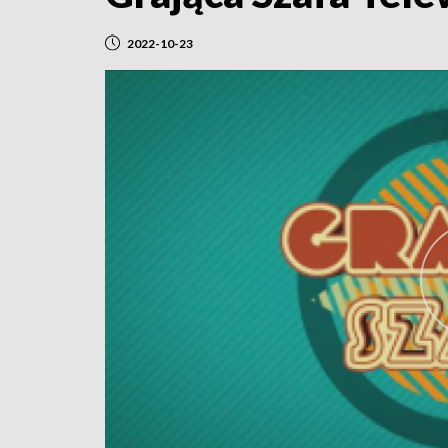
2022-10-23