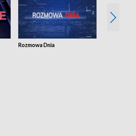
Rozmowa Dnia
Samorządni