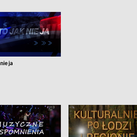
nie ja