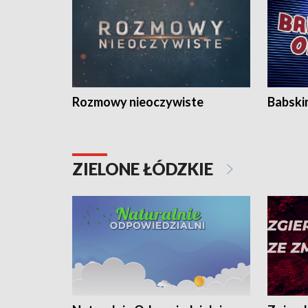
Rozmowy nieoczywiste
Babski
ZIELONE ŁÓDZKIE