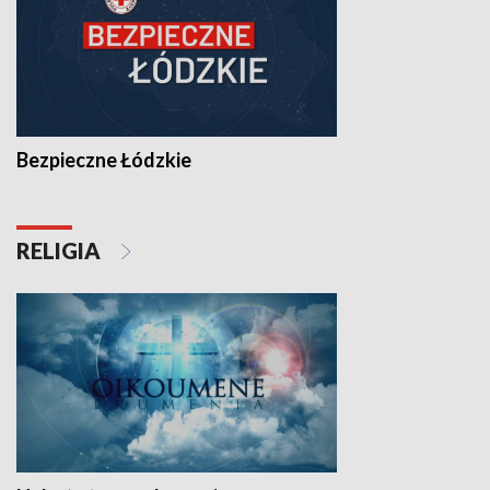
Bezpieczne Łódzkie
RELIGIA