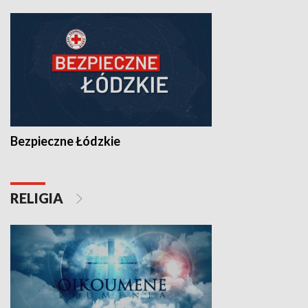
Bezpieczne Łódzkie
RELIGIA