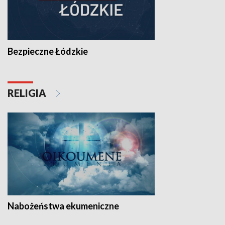
Bezpieczne Łódzkie
RELIGIA
Nabożeństwa ekumeniczne