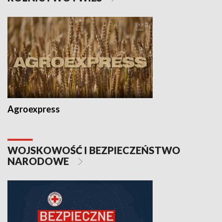
Agroexpress
WOJSKOWOŚĆ I BEZPIECZEŃSTWO
NARODOWE