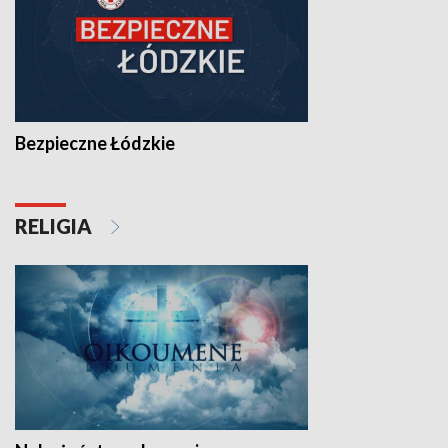
Bezpieczne Łódzkie
RELIGIA