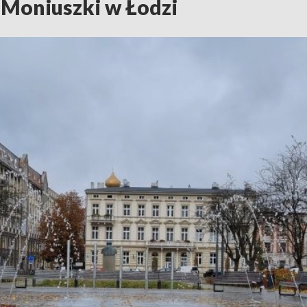
 Moniuszki w Łodzi