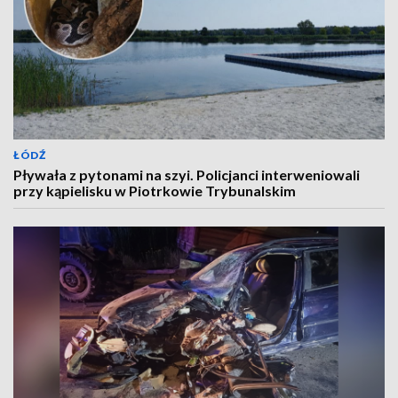
ŁÓDŹ
Pływała z pytonami na szyi. Policjanci interweniowali
przy kąpielisku w Piotrkowie Trybunalskim