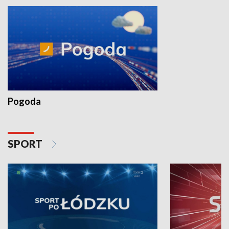
Pogoda
SPORT