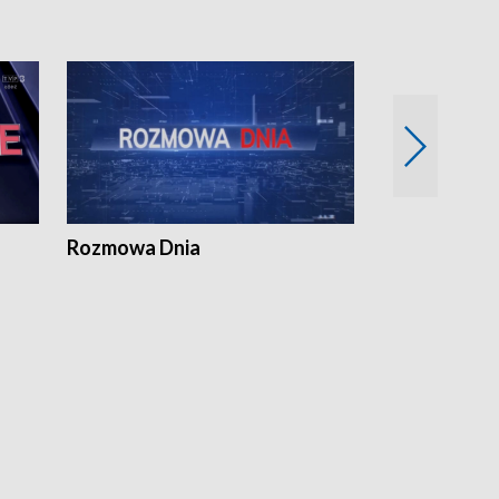
Rozmowa Dnia
Samorządni