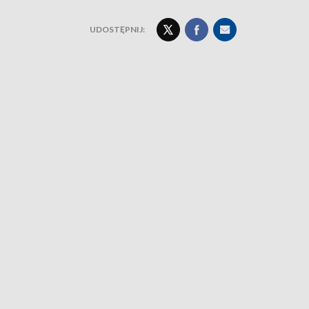
UDOSTĘPNIJ: