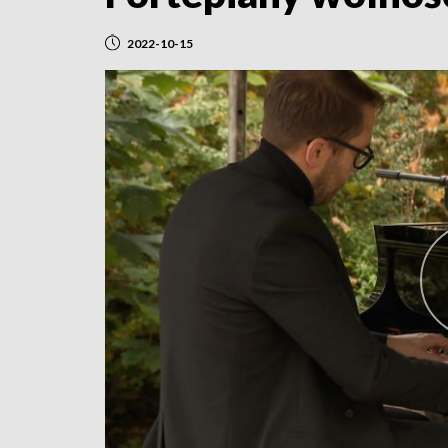
2022-10-15