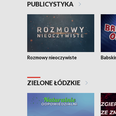
PUBLICYSTYKA
Rozmowy nieoczywiste
Babski
ZIELONE ŁÓDZKIE