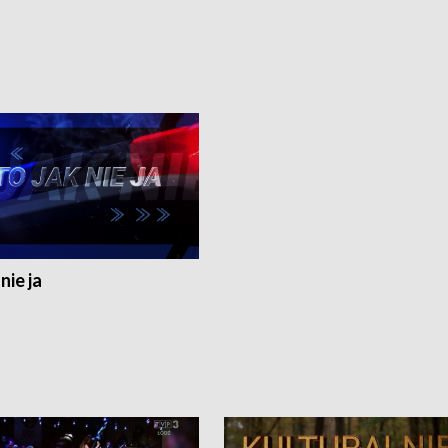
nie ja