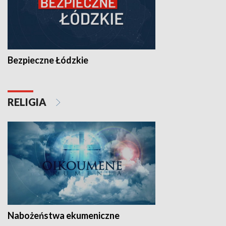
Bezpieczne Łódzkie
RELIGIA
Nabożeństwa ekumeniczne