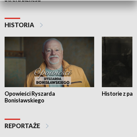
HISTORIA
Opowieści Ryszarda
Historie z pas
Bonisławskiego
REPORTAŻE