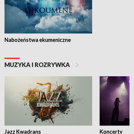
Nabożeństwa ekumeniczne
MUZYKA I ROZRYWKA
Jazz Kwadrans
Koncerty