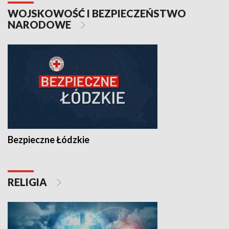
WOJSKOWOŚĆ I BEZPIECZEŃSTWO
NARODOWE
Bezpieczne Łódzkie
RELIGIA