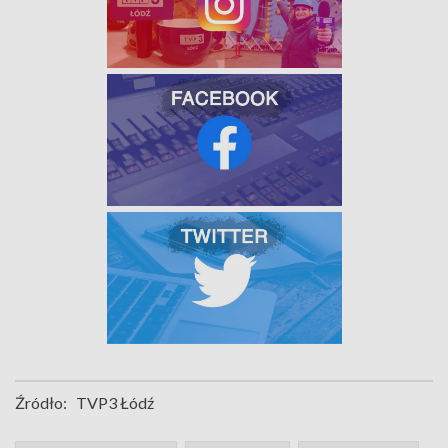
Źródło:
TVP3 Łódź