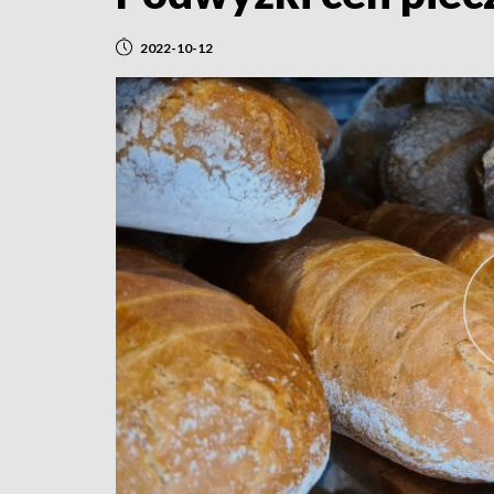
2022-10-12