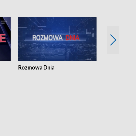
Rozmowa Dnia
Samorządni