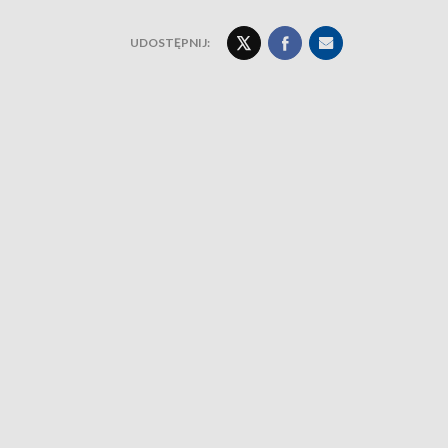
UDOSTĘPNIJ: