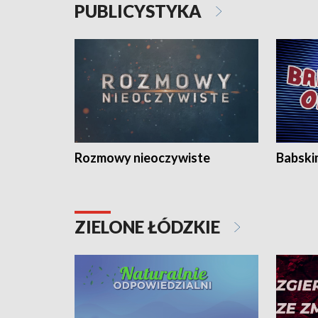
PUBLICYSTYKA
Rozmowy nieoczywiste
Babski
ZIELONE ŁÓDZKIE