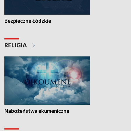
Bezpieczne Łódzkie
RELIGIA
Nabożeństwa ekumeniczne