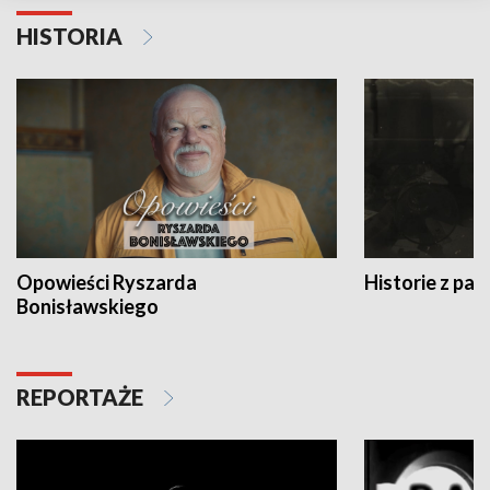
HISTORIA
Opowieści Ryszarda
Historie z pas
Bonisławskiego
REPORTAŻE