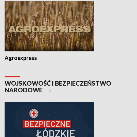
Agroexpress
WOJSKOWOŚĆ I BEZPIECZEŃSTWO
NARODOWE