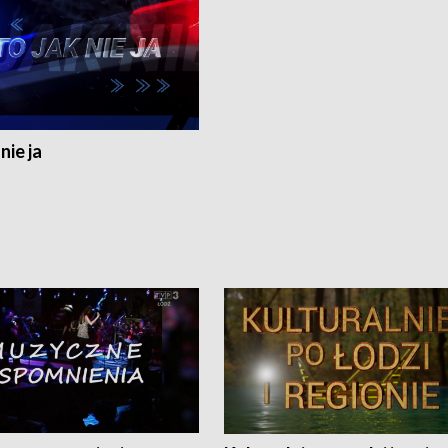
nie ja