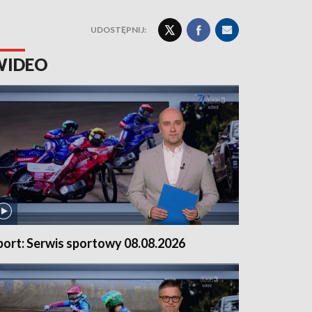
UDOSTĘPNIJ:
WIDEO
port: Serwis sportowy 08.08.2026