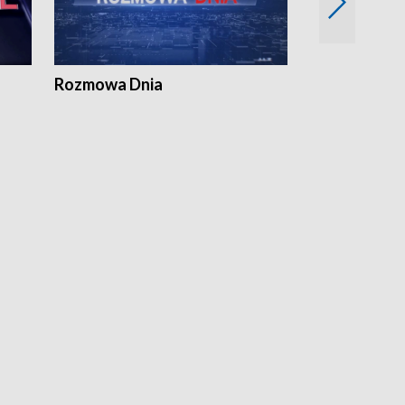
Rozmowa Dnia
Samorządni