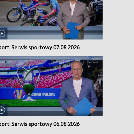
port: Serwis sportowy 07.08.2026
port: Serwis sportowy 06.08.2026