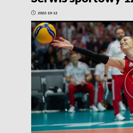
2022-10-12