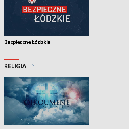
Bezpieczne Łódzkie
RELIGIA