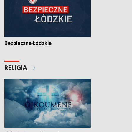
Bezpieczne Łódzkie
RELIGIA