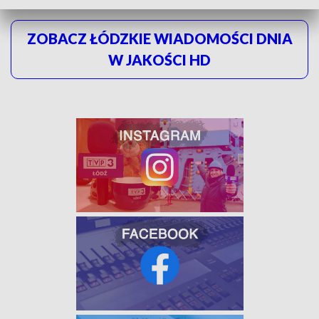
ZOBACZ ŁÓDZKIE WIADOMOŚCI DNIA
W JAKOŚCI HD