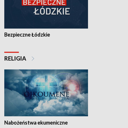
Bezpieczne Łódzkie
RELIGIA
Nabożeństwa ekumeniczne