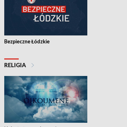
Bezpieczne Łódzkie
RELIGIA