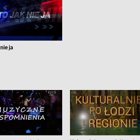
nie ja