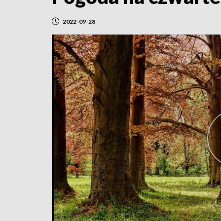
2022-09-28