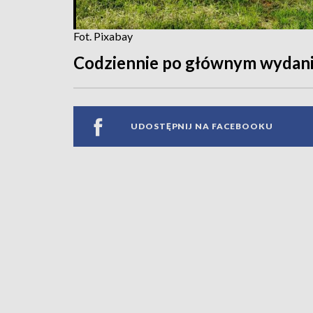
Fot. Pixabay
Codziennie po głównym wydani
UDOSTĘPNIJ NA FACEBOOKU