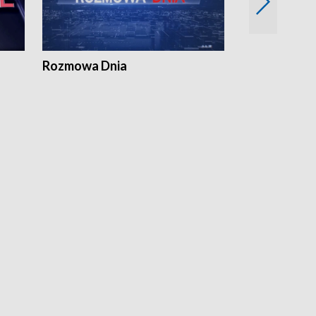
Rozmowa Dnia
Samorządni