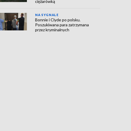
ciężarówką
NA SYGNALE
Bonnie i Clyde po polsku.
Poszukiwana para zatrzymana
przez kryminalnych