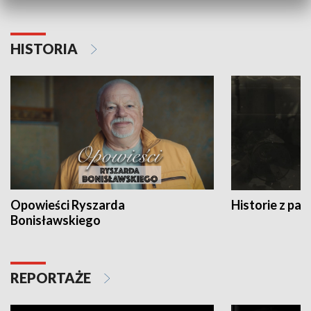
HISTORIA
Opowieści Ryszarda
Historie z pas
Bonisławskiego
REPORTAŻE