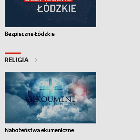
Bezpieczne Łódzkie
RELIGIA
Nabożeństwa ekumeniczne