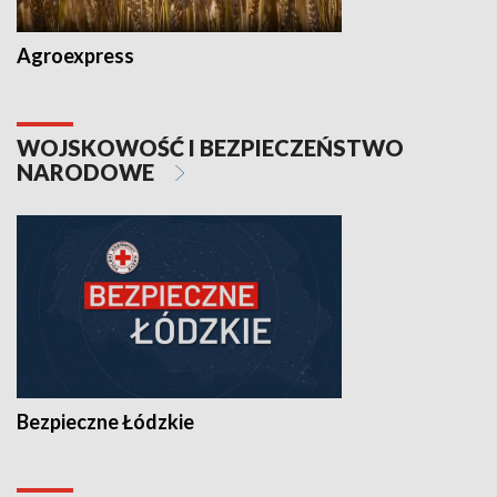
Agroexpress
WOJSKOWOŚĆ I BEZPIECZEŃSTWO
NARODOWE
Bezpieczne Łódzkie