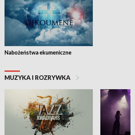
Nabożeństwa ekumeniczne
MUZYKA I ROZRYWKA