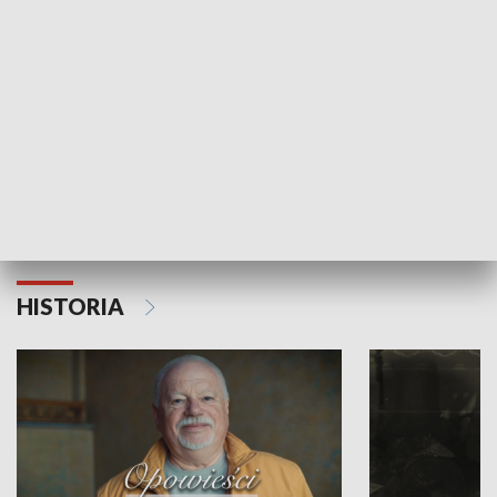
Strefa biznesu
HISTORIA