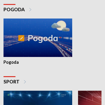
POGODA
Pogoda
SPORT