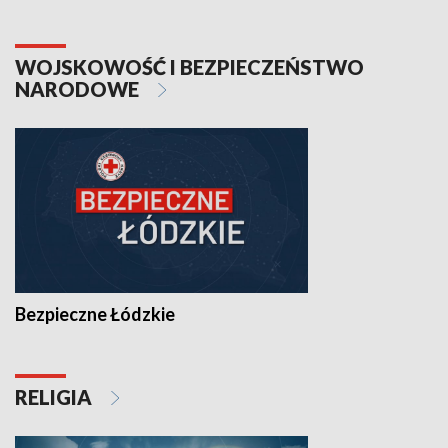
WOJSKOWOŚĆ I BEZPIECZEŃSTWO
NARODOWE
Bezpieczne Łódzkie
RELIGIA