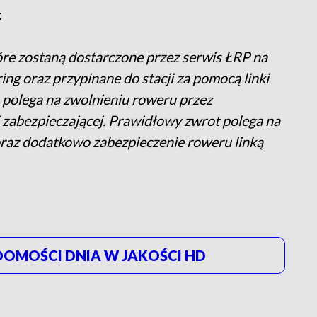
:
re zostaną dostarczone przez serwis ŁRP na
ng oraz przypinane do stacji za pomocą linki
 polega na zwolnieniu roweru przez
ki zabezpieczającej. Prawidłowy zwrot polega na
oraz dodatkowo zabezpieczenie roweru linką
OMOŚCI DNIA W JAKOŚCI HD