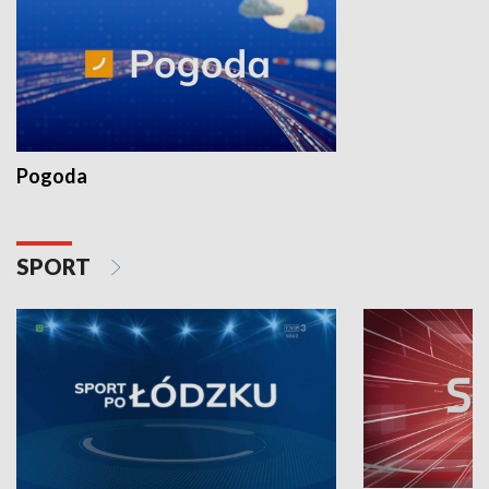
Pogoda
SPORT