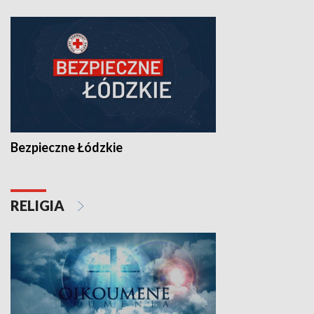
Bezpieczne Łódzkie
RELIGIA