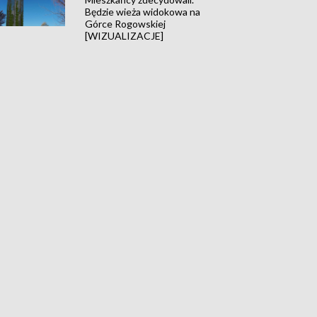
Będzie wieża widokowa na
Górce Rogowskiej
[WIZUALIZACJE]