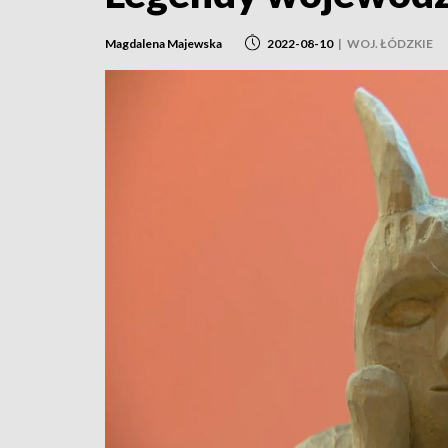
Magdalena Majewska
2022-08-10
|
WOJ. ŁÓDZKIE