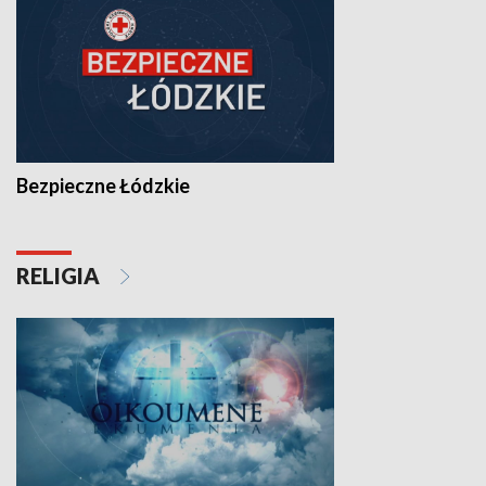
Bezpieczne Łódzkie
RELIGIA