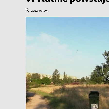
2022-07-29