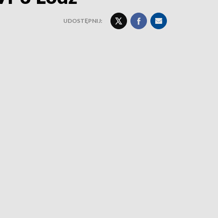
UDOSTĘPNIJ: