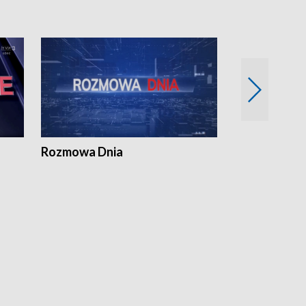
Rozmowa Dnia
Samorządni