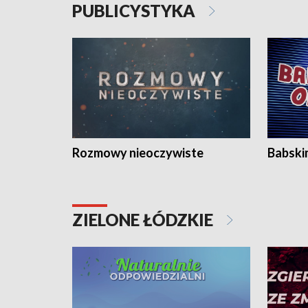
PUBLICYSTYKA
Rozmowy nieoczywiste
Babski
ZIELONE ŁÓDZKIE