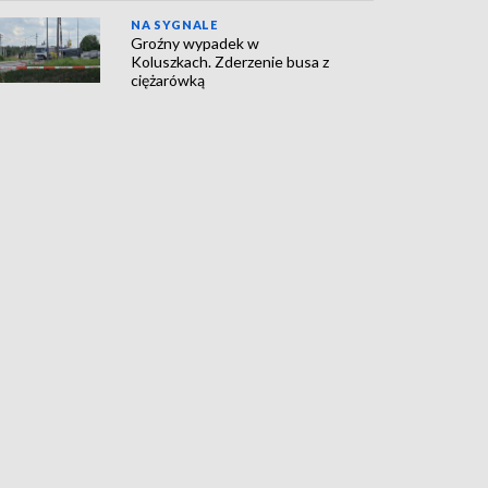
NA SYGNALE
Groźny wypadek w
Koluszkach. Zderzenie busa z
ciężarówką