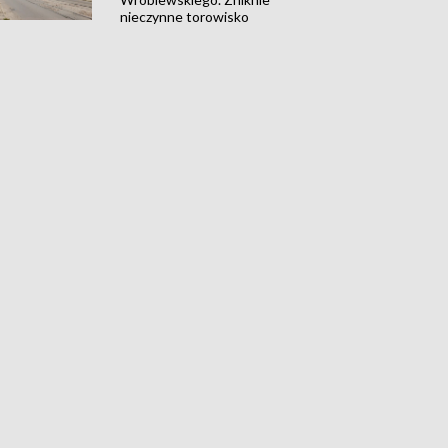
nieczynne torowisko