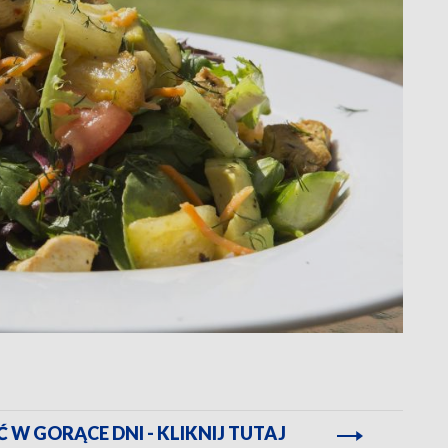
Ć W GORĄCE DNI - KLIKNIJ TUTAJ