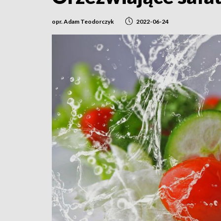
opr. Adam Teodorczyk
2022-06-24