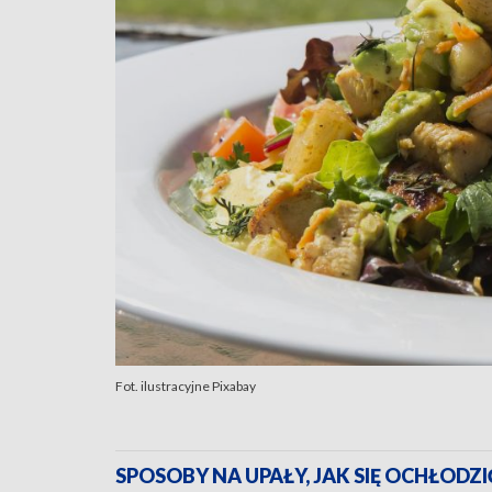
Fot. ilustracyjne Pixabay
SPOSOBY NA UPAŁY, JAK SIĘ OCHŁODZI